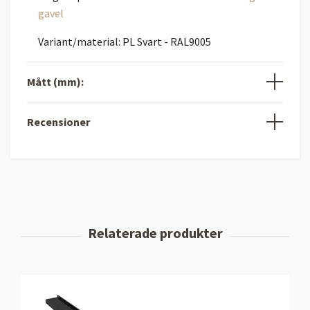
gavel
Variant/material: PL Svart - RAL9005
Mått (mm):
Recensioner