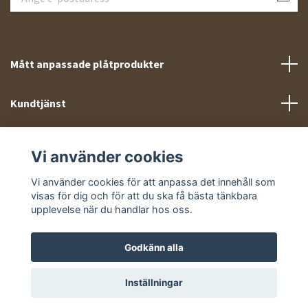
Mått anpassade plåtprodukter
Kundtjänst
Meny
Vi använder cookies
Sociala medier
Vi använder cookies för att anpassa det innehåll som
visas för dig och för att du ska få bästa tänkbara
upplevelse när du handlar hos oss.
Godkänn alla
© 2026 Takprofiler.se
Inställningar