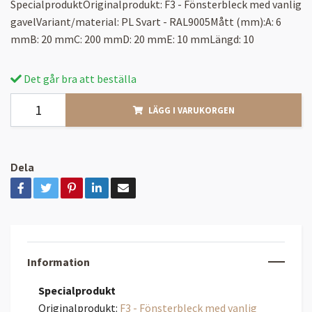
SpecialproduktOriginalprodukt: F3 - Fönsterbleck med vanlig
gavelVariant/material: PL Svart - RAL9005Mått (mm):A: 6
mmB: 20 mmC: 200 mmD: 20 mmE: 10 mmLängd: 10
Det går bra att beställa
LÄGG I VARUKORGEN
Dela
Information
Specialprodukt
Originalprodukt:
F3 - Fönsterbleck med vanlig