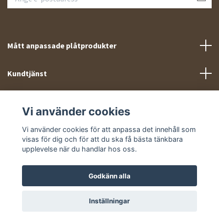
Mått anpassade plåtprodukter
Kundtjänst
Meny
Vi använder cookies
Sociala medier
Vi använder cookies för att anpassa det innehåll som
visas för dig och för att du ska få bästa tänkbara
upplevelse när du handlar hos oss.
Godkänn alla
© 2026 Takprofiler.se
Inställningar