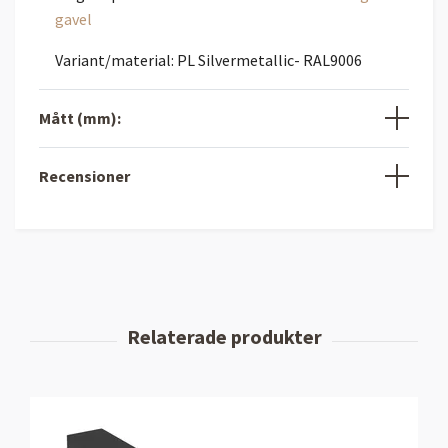
gavel
Variant/material: PL Silvermetallic- RAL9006
Mått (mm):
Recensioner