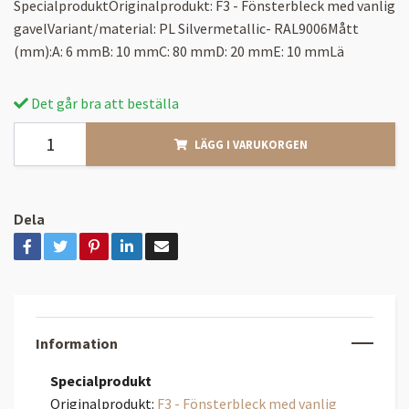
SpecialproduktOriginalprodukt: F3 - Fönsterbleck med vanlig
gavelVariant/material: PL Silvermetallic- RAL9006Mått
(mm):A: 6 mmB: 10 mmC: 80 mmD: 20 mmE: 10 mmLä
Det går bra att beställa
LÄGG I VARUKORGEN
Dela
Information
Specialprodukt
Originalprodukt:
F3 - Fönsterbleck med vanlig