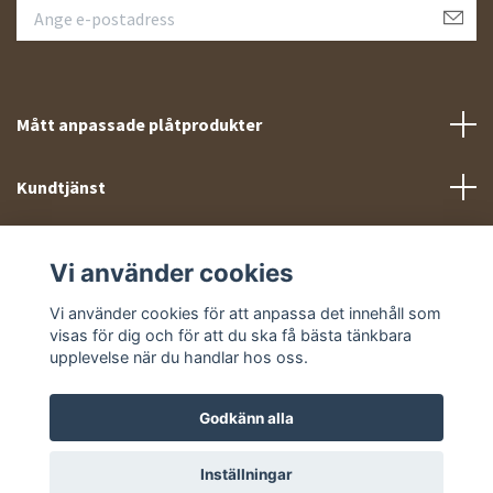
Mått anpassade plåtprodukter
Kundtjänst
Meny
Vi använder cookies
Sociala medier
Vi använder cookies för att anpassa det innehåll som
visas för dig och för att du ska få bästa tänkbara
upplevelse när du handlar hos oss.
Godkänn alla
© 2026 Takprofiler.se
Inställningar