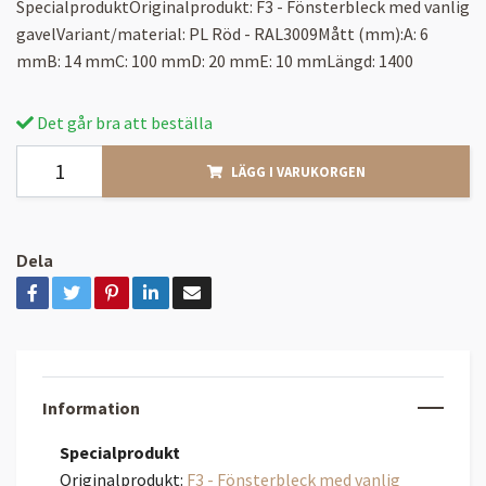
SpecialproduktOriginalprodukt: F3 - Fönsterbleck med vanlig
gavelVariant/material: PL Röd - RAL3009Mått (mm):A: 6
mmB: 14 mmC: 100 mmD: 20 mmE: 10 mmLängd: 1400
Det går bra att beställa
LÄGG I VARUKORGEN
Dela
Information
Specialprodukt
Originalprodukt:
F3 - Fönsterbleck med vanlig