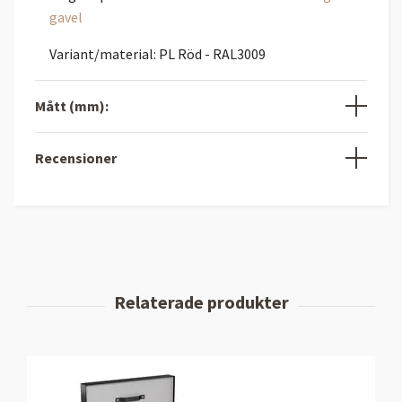
gavel
Variant/material: PL Röd - RAL3009
Mått (mm):
Recensioner