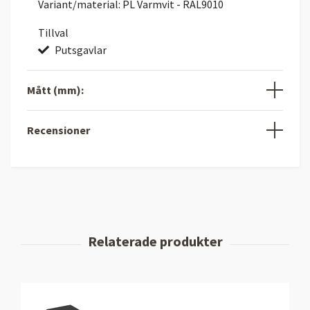
Variant/material: PL Varmvit - RAL9010
Tillval
Putsgavlar
Mått (mm):
Recensioner