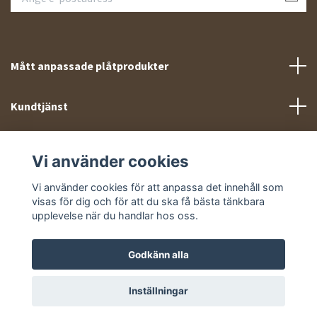
Mått anpassade plåtprodukter
Kundtjänst
Meny
Vi använder cookies
Sociala medier
Vi använder cookies för att anpassa det innehåll som
visas för dig och för att du ska få bästa tänkbara
upplevelse när du handlar hos oss.
Godkänn alla
© 2026 Takprofiler.se
Inställningar