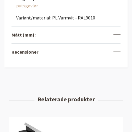
putsgavlar
Variant/material: PL Varmvit - RAL9010
Mått (mm):
Recensioner