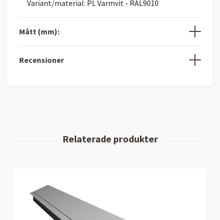
Variant/material: PL Varmvit - RAL9010
Mått (mm):
Recensioner