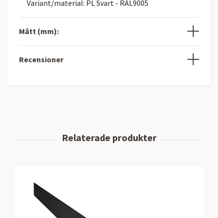
Variant/material: PL Svart - RAL9005
Mått (mm):
Recensioner