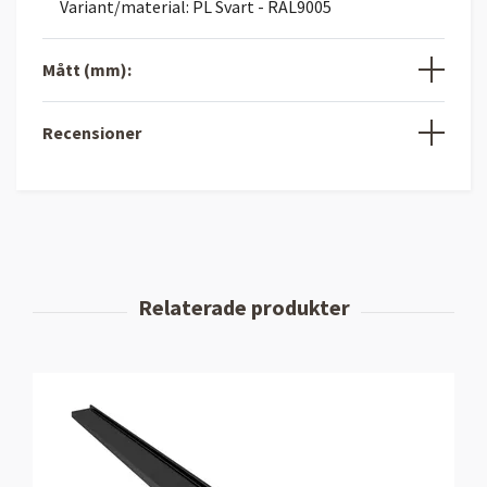
Variant/material: PL Svart - RAL9005
Mått (mm):
Recensioner