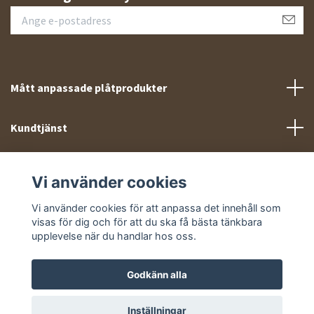
Mått anpassade plåtprodukter
Kundtjänst
Meny
Vi använder cookies
Sociala medier
Vi använder cookies för att anpassa det innehåll som
visas för dig och för att du ska få bästa tänkbara
upplevelse när du handlar hos oss.
Godkänn alla
© 2026 Takprofiler.se
Inställningar