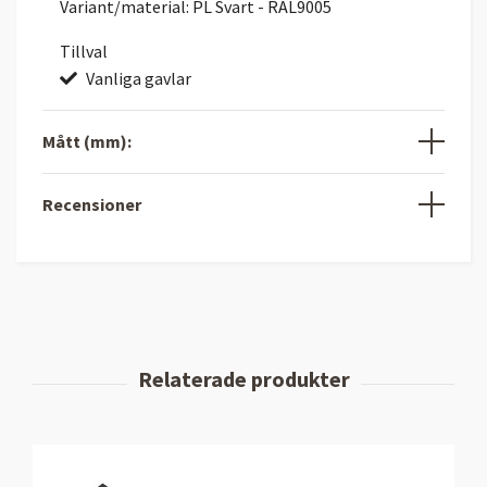
Variant/material: PL Svart - RAL9005
Tillval
Vanliga gavlar
Mått (mm):
Recensioner