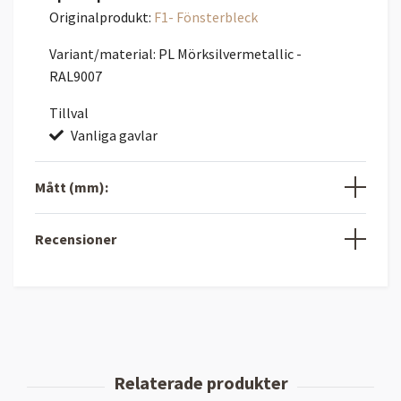
Originalprodukt:
F1- Fönsterbleck
Variant/material: PL Mörksilvermetallic -
RAL9007
Tillval
Vanliga gavlar
Mått (mm):
Recensioner