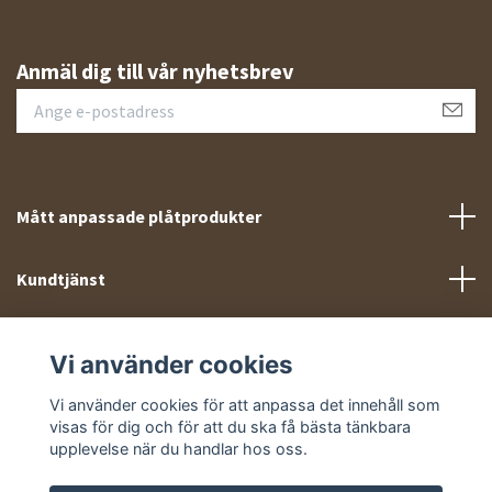
Anmäl dig till vår nyhetsbrev
Mått anpassade plåtprodukter
Kundtjänst
Meny
Vi använder cookies
Sociala medier
Vi använder cookies för att anpassa det innehåll som
visas för dig och för att du ska få bästa tänkbara
upplevelse när du handlar hos oss.