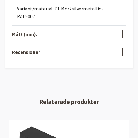
Variant/material: PL Mörksilvermetallic -
RAL9007
Mått (mm):
Recensioner