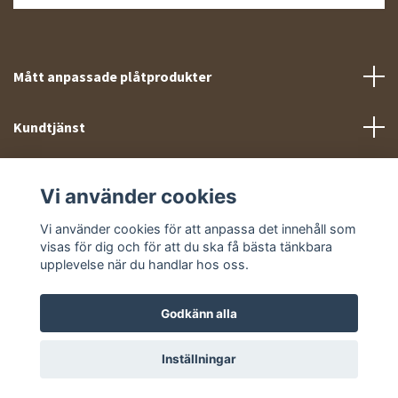
Mått anpassade plåtprodukter
Kundtjänst
Meny
Vi använder cookies
Sociala medier
Vi använder cookies för att anpassa det innehåll som
visas för dig och för att du ska få bästa tänkbara
upplevelse när du handlar hos oss.
Godkänn alla
© 2026 Takprofiler.se
Inställningar