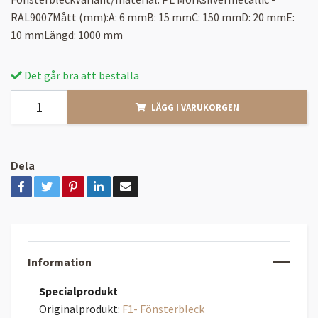
RAL9007Mått (mm):A: 6 mmB: 15 mmC: 150 mmD: 20 mmE:
10 mmLängd: 1000 mm
Det går bra att beställa
LÄGG I VARUKORGEN
Dela
Information
Specialprodukt
Originalprodukt:
F1- Fönsterbleck