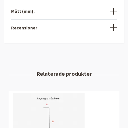
Mått (mm):
Recensioner