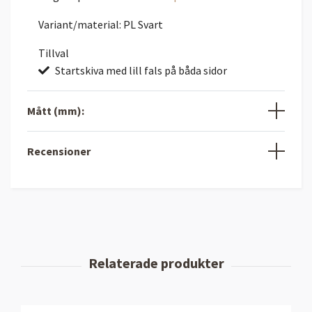
Variant/material: PL Svart
Tillval
Startskiva med lill fals på båda sidor
Mått (mm):
Recensioner