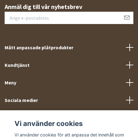
Anmäl dig till vår nyhetsbrev
Mått anpassade plåtprodukter
Kundtjänst
Meny
Sociala medier
Vi använder cookies
Vi använder cookies för att anpassa det innehåll som