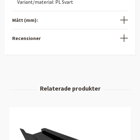
Variant/material: PL Svart
Mått (mm):
Recensioner