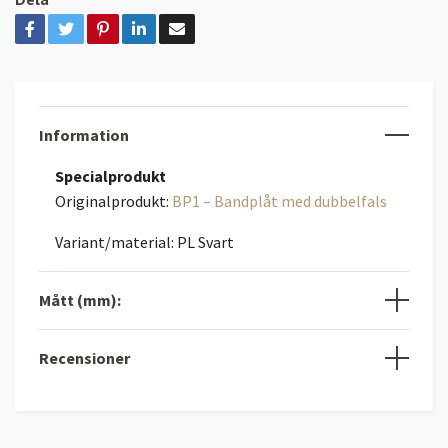
Information
Specialprodukt
Originalprodukt:
BP1 – Bandplåt med dubbelfals
Variant/material: PL Svart
Mått (mm):
Recensioner