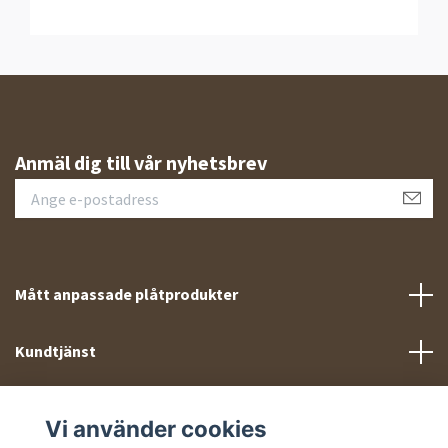
Anmäl dig till vår nyhetsbrev
Mått anpassade plåtprodukter
Kundtjänst
Meny
Vi använder cookies