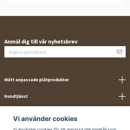
Anmäl dig till vår nyhetsbrev
Mått anpassade plåtprodukter
Kundtjänst
Meny
Vi använder cookies
Sociala medier
Vi använder cookies för att anpassa det innehåll som