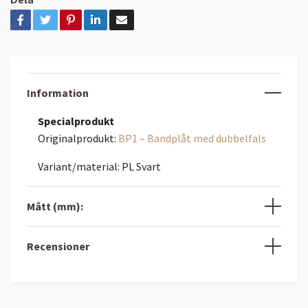
Information
Specialprodukt
Originalprodukt:
BP1 – Bandplåt med dubbelfals
Variant/material: PL Svart
Mått (mm):
Recensioner