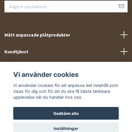
Mått anpassade plåtprodukter
Kundtjänst
Meny
Vi använder cookies
Sociala medier
Vi använder cookies för att anpassa det innehåll som
visas för dig och för att du ska få bästa tänkbara
upplevelse när du handlar hos oss.
Godkänn alla
© 2026 Takprofiler.se
Inställningar