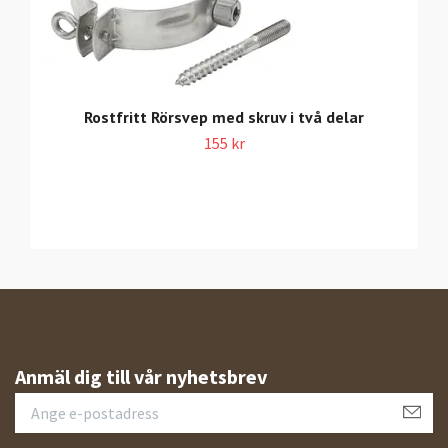
Rostfritt Rörsvep med skruv i två delar
155 kr
Anmäl dig till vår nyhetsbrev