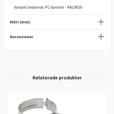
Variant/material: PL Varmvit - RAL9010
Mått (mm):
Recensioner