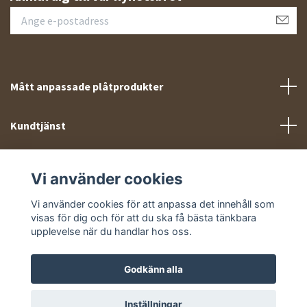
Mått anpassade plåtprodukter
Kundtjänst
Meny
Vi använder cookies
Sociala medier
Vi använder cookies för att anpassa det innehåll som
visas för dig och för att du ska få bästa tänkbara
upplevelse när du handlar hos oss.
Godkänn alla
© 2026 Takprofiler.se
Inställningar