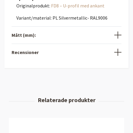
Originalprodukt:
FD8 – U-profil med ankant
Variant/material: PL Silvermetallic- RAL9006
Mått (mm):
Recensioner