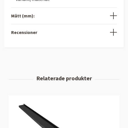
Mått (mm):
Recensioner