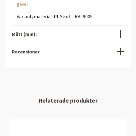
gavel
Variant/material: PL Svart - RAL9005
Mått (mm):
Recensioner