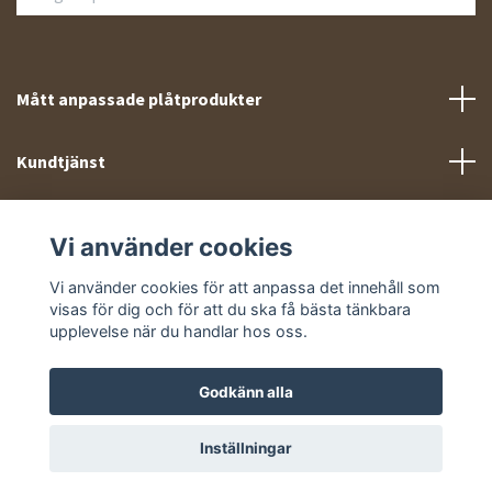
Mått anpassade plåtprodukter
Kundtjänst
Meny
Vi använder cookies
Sociala medier
Vi använder cookies för att anpassa det innehåll som
visas för dig och för att du ska få bästa tänkbara
upplevelse när du handlar hos oss.
Godkänn alla
© 2026 Takprofiler.se
Inställningar