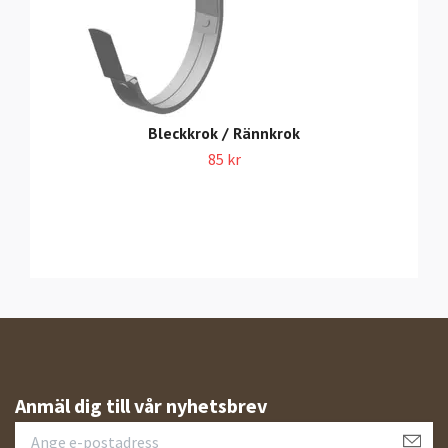
Bleckkrok / Rännkrok
85 kr
Anmäl dig till vår nyhetsbrev