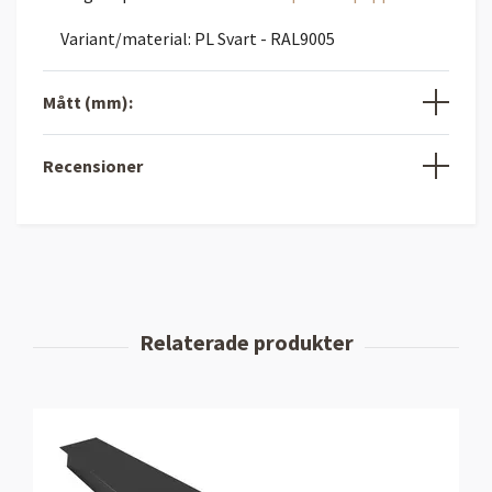
Variant/material: PL Svart - RAL9005
Mått (mm):
Recensioner