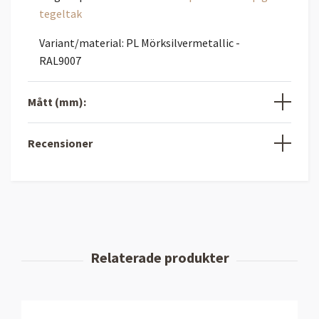
tegeltak
Variant/material: PL Mörksilvermetallic -
RAL9007
Mått (mm):
Recensioner