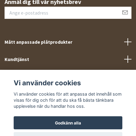
Anmäl dig till vår nyhetsbrev
Mått anpassade plåtprodukter
Kundtjänst
Meny
Vi använder cookies
Sociala medier
Vi använder cookies för att anpassa det innehåll som
visas för dig och för att du ska få bästa tänkbara
upplevelse när du handlar hos oss.
Godkänn alla