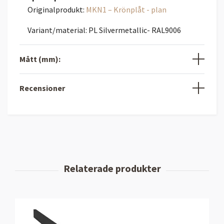
Originalprodukt:
MKN1 – Krönplåt - plan
Variant/material: PL Silvermetallic- RAL9006
Mått (mm):
Recensioner