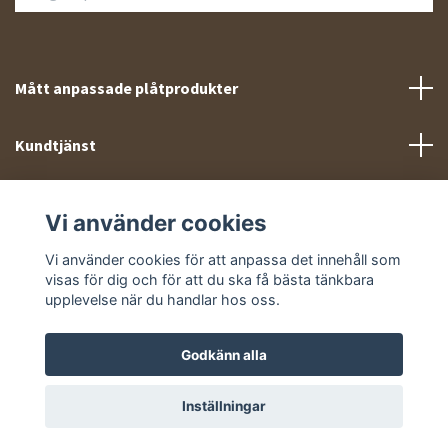
Mått anpassade plåtprodukter
Kundtjänst
Meny
Vi använder cookies
Sociala medier
Vi använder cookies för att anpassa det innehåll som
visas för dig och för att du ska få bästa tänkbara
upplevelse när du handlar hos oss.
Godkänn alla
© 2026 Takprofiler.se
Inställningar