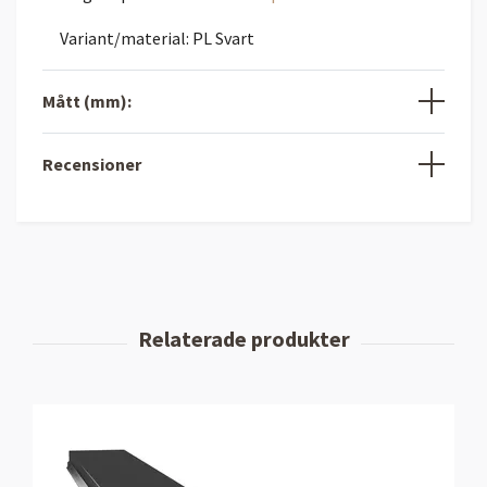
Variant/material: PL Svart
Mått (mm):
Recensioner