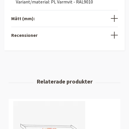
Variant/material: PL Varmvit - RAL9010
Mått (mm):
Recensioner