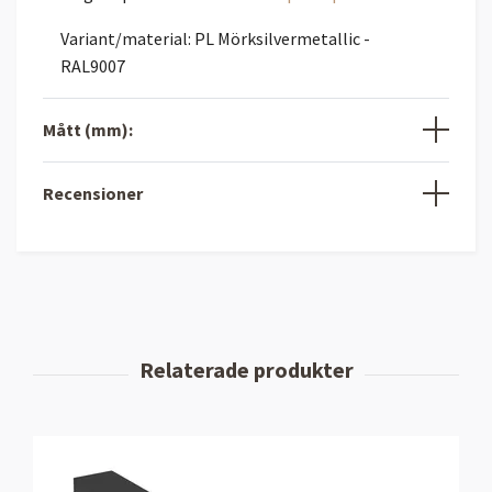
Variant/material: PL Mörksilvermetallic -
RAL9007
Mått (mm):
Recensioner