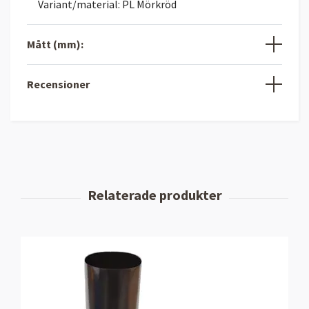
Variant/material: PL Mörkröd
Mått (mm):
Recensioner