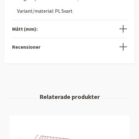
Variant/material: PL Svart
Mått (mm):
Recensioner