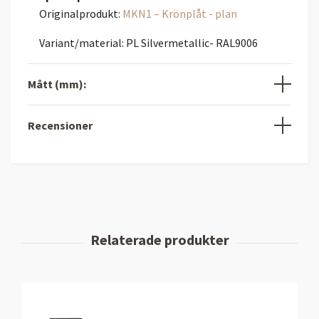
Originalprodukt:
MKN1 – Krönplåt - plan
Variant/material: PL Silvermetallic- RAL9006
Mått (mm):
Recensioner