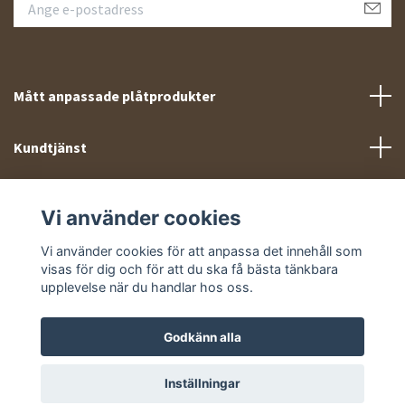
Mått anpassade plåtprodukter
Kundtjänst
Meny
Vi använder cookies
Sociala medier
Vi använder cookies för att anpassa det innehåll som
visas för dig och för att du ska få bästa tänkbara
upplevelse när du handlar hos oss.
Godkänn alla
© 2026 Takprofiler.se
Inställningar