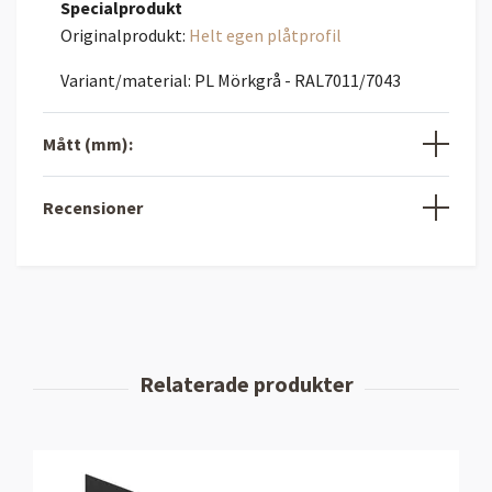
Specialprodukt
Originalprodukt:
Helt egen plåtprofil
Variant/material: PL Mörkgrå - RAL7011/7043
Mått (mm):
Recensioner