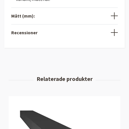
Mått (mm):
Recensioner