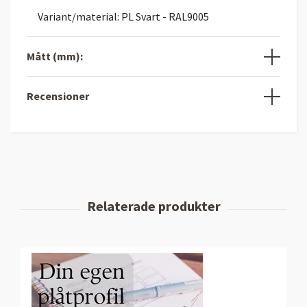
Variant/material: PL Svart - RAL9005
Mått (mm):
Recensioner