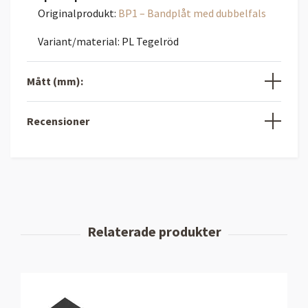
Originalprodukt:
BP1 – Bandplåt med dubbelfals
Variant/material: PL Tegelröd
Mått (mm):
Recensioner