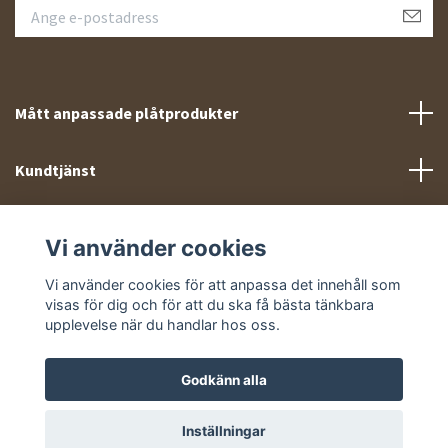
Mått anpassade plåtprodukter
Kundtjänst
Meny
Vi använder cookies
Sociala medier
Vi använder cookies för att anpassa det innehåll som
visas för dig och för att du ska få bästa tänkbara
upplevelse när du handlar hos oss.
Godkänn alla
© 2026 Takprofiler.se
Inställningar