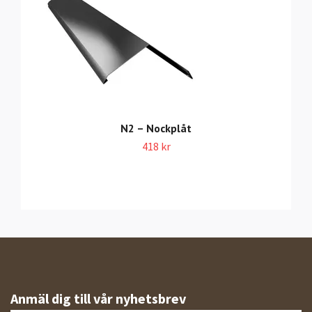
N2 – Nockplåt
418 kr
Anmäl dig till vår nyhetsbrev