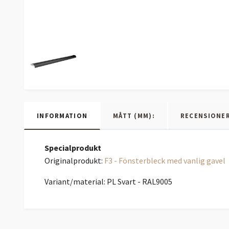
INFORMATION
MÅTT (MM):
RECENSIONE
Specialprodukt
Originalprodukt:
F3 - Fönsterbleck med vanlig gavel
Variant/material: PL Svart - RAL9005