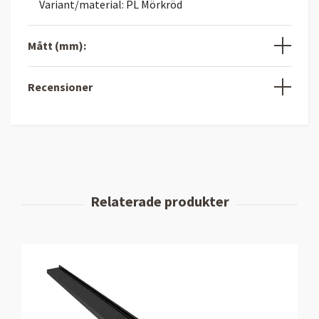
Variant/material: PL Mörkröd
Mått (mm):
Recensioner