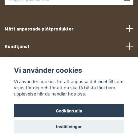
Mått anpassade plåtprodukter
Kundtjänst
Meny
Vi använder cookies
Sociala medier
Vi använder cookies för att anpassa det innehåll som
visas för dig och för att du ska få bästa tänkbara
upplevelse när du handlar hos oss.
Godkänn alla
© 2026 Takprofiler.se
Inställningar