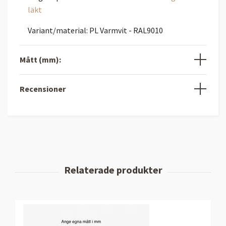
läkt
Variant/material: PL Varmvit - RAL9010
Mått (mm):
Recensioner