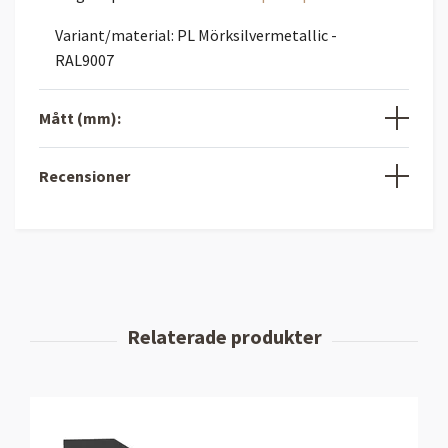
Variant/material: PL Mörksilvermetallic -
RAL9007
Mått (mm):
Recensioner