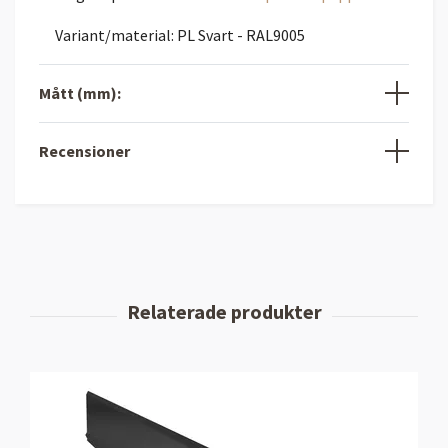
Variant/material: PL Svart - RAL9005
Mått (mm):
Recensioner