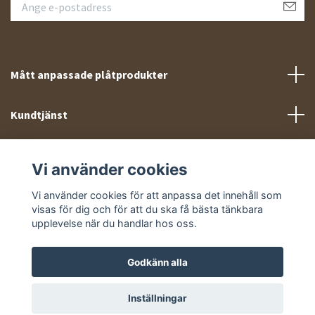
Mått anpassade plåtprodukter
Kundtjänst
Meny
Vi använder cookies
Sociala medier
Vi använder cookies för att anpassa det innehåll som
visas för dig och för att du ska få bästa tänkbara
upplevelse när du handlar hos oss.
Godkänn alla
© 2026 Takprofiler.se
Inställningar