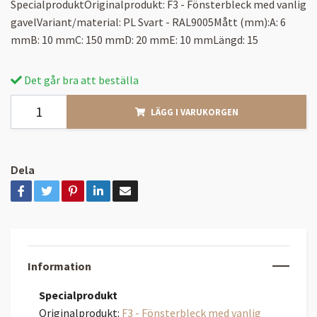
SpecialproduktOriginalprodukt: F3 - Fönsterbleck med vanlig
gavelVariant/material: PL Svart - RAL9005Mått (mm):A: 6
mmB: 10 mmC: 150 mmD: 20 mmE: 10 mmLängd: 15
Det går bra att beställa
LÄGG I VARUKORGEN
Dela
Information
Specialprodukt
Originalprodukt:
F3 - Fönsterbleck med vanlig