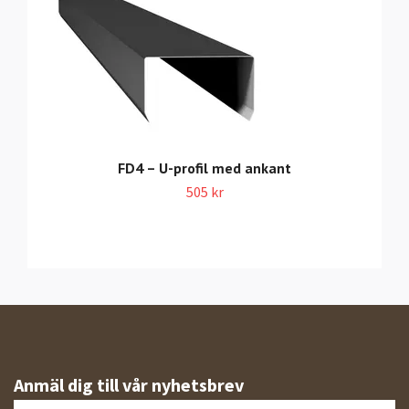
FD4 – U-profil med ankant
505 kr
Anmäl dig till vår nyhetsbrev