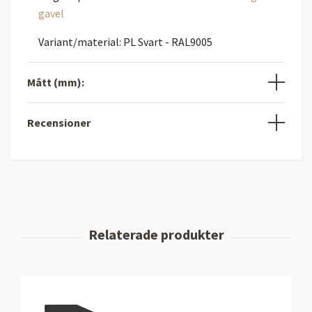
gavel
Variant/material: PL Svart - RAL9005
Mått (mm):
Recensioner